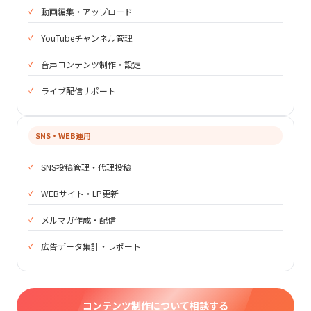
動画編集・アップロード
YouTubeチャンネル管理
音声コンテンツ制作・設定
ライブ配信サポート
SNS・WEB運用
SNS投稿管理・代理投稿
WEBサイト・LP更新
メルマガ作成・配信
広告データ集計・レポート
コンテンツ制作について相談する