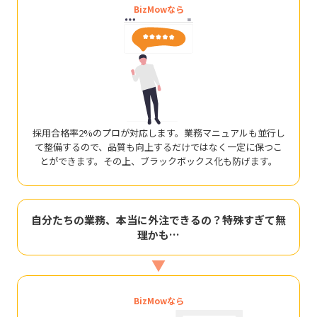
BizMowなら
採用合格率2%のプロが対応します。業務マニュアルも並行し
て整備するので、品質も向上するだけではなく一定に保つこ
とができます。その上、ブラックボックス化も防げます。
自分たちの業務、本当に外注できるの？特殊すぎて無
理かも…
▼
BizMowなら