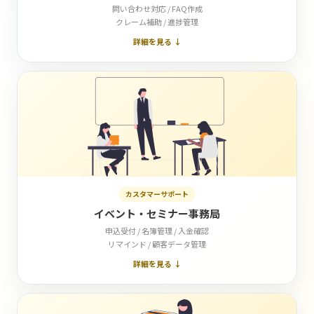
問い合わせ対応 / FAQ作成
クレーム補助 / 進捗管理
詳細を見る ↓
カスタマーサポート
イベント・セミナー事務局
申込受付 / 名簿管理 / 入金確認
リマインド / 顧客データ管理
詳細を見る ↓