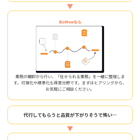
▼
BizMowなら
業務の棚卸から行い、「任せられる業務」を一緒に整理しま
す。可視化や標準化も得意分野です。まずはヒアリングから、
お気軽にご相談ください。
代行してもらうと品質が下がりそうで怖い…
▼