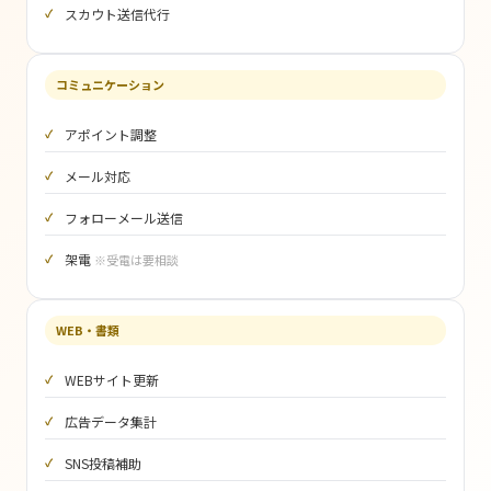
スカウト送信代行
コミュニケーション
アポイント調整
メール対応
フォローメール送信
架電
※受電は要相談
WEB・書類
WEBサイト更新
広告データ集計
SNS投稿補助