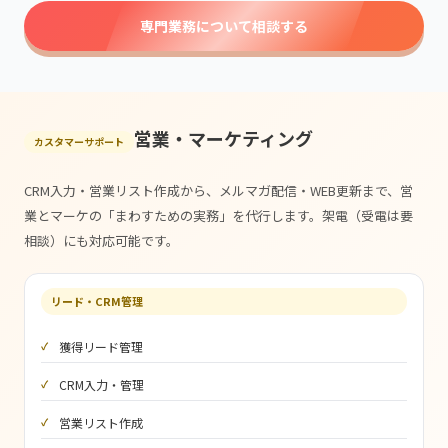
専門業務について相談する
営業・マーケティング
カスタマーサポート
CRM入力・営業リスト作成から、メルマガ配信・WEB更新まで、営
業とマーケの「まわすための実務」を代行します。架電（受電は要
相談）にも対応可能です。
リード・CRM管理
獲得リード管理
CRM入力・管理
営業リスト作成