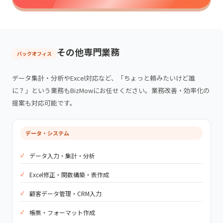
その他専門業務
バックオフィス
データ集計・分析やExcel対応など、「ちょっと頼みたいけど誰
に？」という業務もBizMowにお任せください。業務改善・効率化の
提案も対応可能です。
データ・システム
データ入力・集計・分析
Excel修正・関数構築・表作成
顧客データ管理・CRM入力
帳票・フォーマット作成