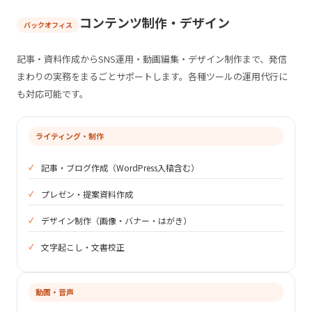
コンテンツ制作・デザイン
バックオフィス
記事・資料作成からSNS運用・動画編集・デザイン制作まで、発信
まわりの実務をまるごとサポートします。各種ツールの運用代行に
も対応可能です。
ライティング・制作
記事・ブログ作成（WordPress入稿含む）
プレゼン・提案資料作成
デザイン制作（画像・バナー・はがき）
文字起こし・文書校正
動画・音声