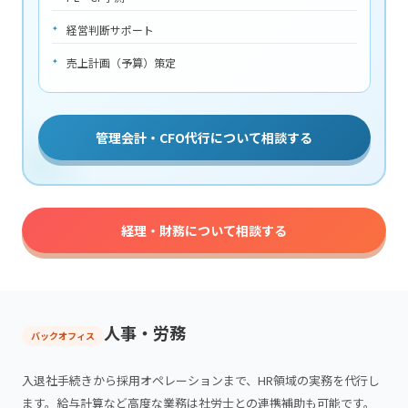
経営判断サポート
売上計画（予算）策定
管理会計・CFO代行について相談する
経理・財務について相談する
人事・労務
バックオフィス
入退社手続きから採用オペレーションまで、HR領域の実務を代行し
ます。給与計算など高度な業務は社労士との連携補助も可能です。