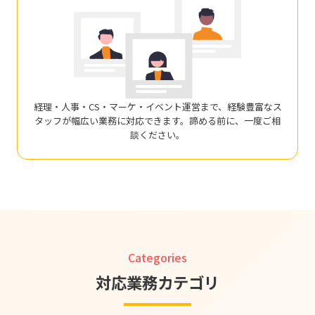
経理・人事・CS・マーケ・イベント運営まで、経験豊富なス
タッフが幅広い業務に対応できます。諦める前に、一度ご相
談ください。
Categories
対応業務カテゴリ