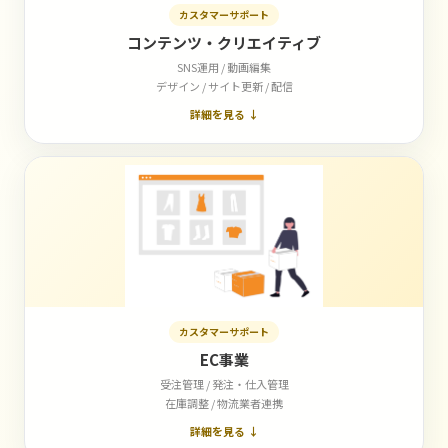
カスタマーサポート
コンテンツ・クリエイティブ
SNS運用 / 動画編集
デザイン / サイト更新 / 配信
詳細を見る ↓
カスタマーサポート
EC事業
受注管理 / 発注・仕入管理
在庫調整 / 物流業者連携
詳細を見る ↓