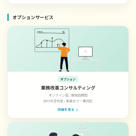
オプションサービス
オプション
業務改善コンサルティング
オンライン型 / 現地訪問型
BPO可否判定 / 実装まで一貫対応
詳細を見る ↓