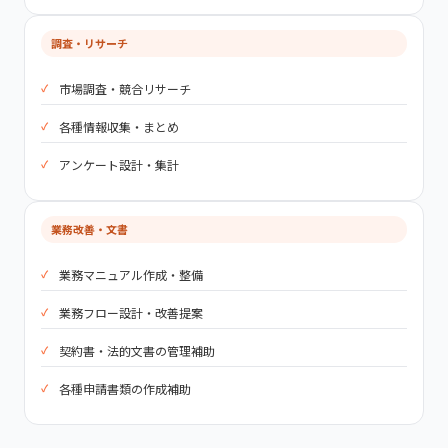
調査・リサーチ
市場調査・競合リサーチ
各種情報収集・まとめ
アンケート設計・集計
業務改善・文書
業務マニュアル作成・整備
業務フロー設計・改善提案
契約書・法的文書の管理補助
各種申請書類の作成補助