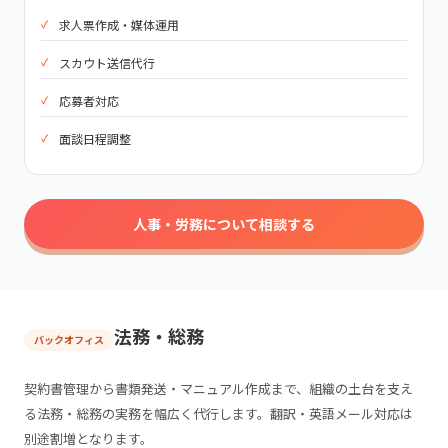
求人票作成・媒体運用
スカウト送信代行
応募者対応
面談日程調整
人事・労務について相談する
法務・総務
バックオフィス
契約書管理から書類発送・マニュアル作成まで、組織の土台を支え
る法務・総務の実務を幅広く代行します。翻訳・英語メール対応は
別途割増となります。