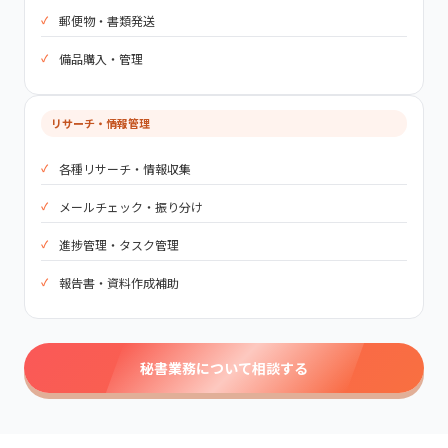
郵便物・書類発送
備品購入・管理
リサーチ・情報管理
各種リサーチ・情報収集
メールチェック・振り分け
進捗管理・タスク管理
報告書・資料作成補助
秘書業務について相談する