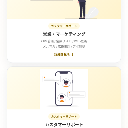
カスタマーサポート
営業・マーケティング
CRM管理 / 営業リスト / WEB更新
メルマガ / 広告集計 / アポ調整
詳細を見る ↓
カスタマーサポート
カスタマーサポート