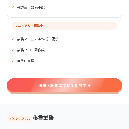
会議室・設備手配
マニュアル・標準化
業務マニュアル作成・更新
業務フロー図作成
標準化支援
法務・総務について相談する
秘書業務
バックオフィス