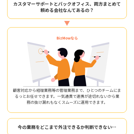
カスタマーサポートとバックオフィス、両方まとめて
頼める会社なんてあるの？
▼
BizMowなら
顧客対応から経理業務等の管理業務まで、ひとつのチームにま
るっとお任せできます。一気通貫で連携が途切れないから業
務の抜け漏れもなくスムーズに運用できます。
今の業務をどこまで外注できるか判断できない…