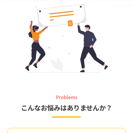
Problems
こんなお悩みはありませんか？