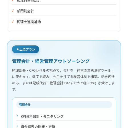
部門別会計
税理士連携補助
上位プラン
管理会計・経営管理アウトソーシング
経理部長・CFOレベルの視点で、会計を「経営の意思決定ツール」
に変えます。数字を読み、先手を打てる経営体制を構築。記帳代行
のみ、または記帳代行＋管理会計のいずれかの形でお引き受けしま
す。
管理会計
KPI資料設計・モニタリング
資金繰表の開発・更新