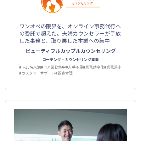
ワンオペの限界を、オンライン事務代行へ
の委託で超えた。夫婦カウンセラーが手放
した事務と、取り戻した本業への集中
ビューティフルカップルカウンセリング
コーチング・カウンセリング事業
#〜10名未満
#コア業務集中
#人手不足
#業務効率化
#業務過多
#カスタマーサポート
#顧客管理