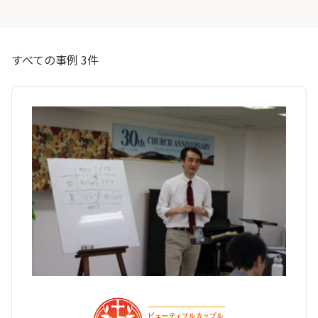
すべての事例 3件