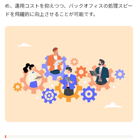
め、運用コストを抑えつつ、バックオフィスの処理スピー
ドを飛躍的に向上させることが可能です。