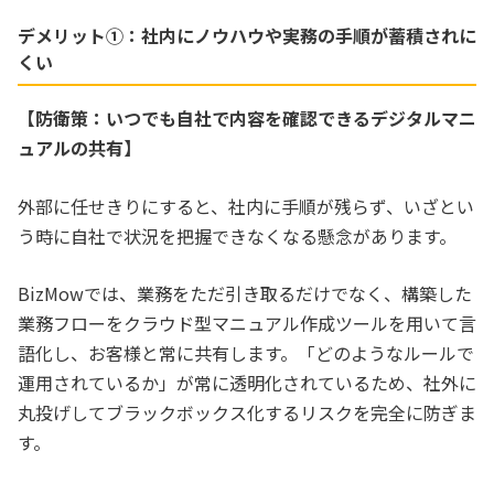
デメリット①：社内にノウハウや実務の手順が蓄積されに
くい
【防衛策：いつでも自社で内容を確認できるデジタルマニ
ュアルの共有】
外部に任せきりにすると、社内に手順が残らず、いざとい
う時に自社で状況を把握できなくなる懸念があります。
BizMowでは、業務をただ引き取るだけでなく、構築した
業務フローをクラウド型マニュアル作成ツールを用いて言
語化し、お客様と常に共有します。「どのようなルールで
運用されているか」が常に透明化されているため、社外に
丸投げしてブラックボックス化するリスクを完全に防ぎま
す。