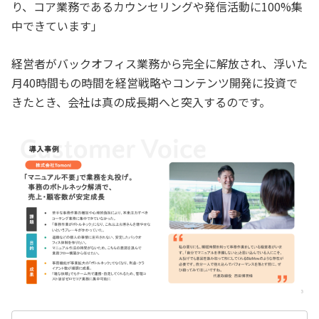
り、コア業務であるカウンセリングや発信活動に100%集
中できています」
経営者がバックオフィス業務から完全に解放され、浮いた
月40時間もの時間を経営戦略やコンテンツ開発に投資で
きたとき、会社は真の成長期へと突入するのです。