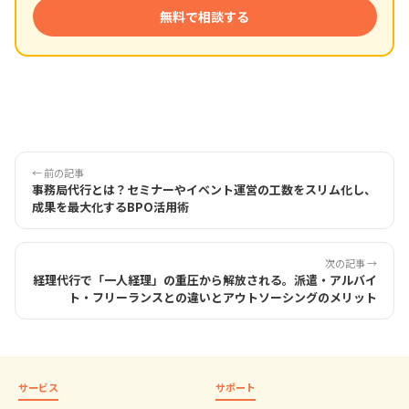
無料で相談する
← 前の記事
事務局代行とは？セミナーやイベント運営の工数をスリム化し、
成果を最大化するBPO活用術
次の記事 →
経理代行で「一人経理」の重圧から解放される。派遣・アルバイ
ト・フリーランスとの違いとアウトソーシングのメリット
サービス
サポート