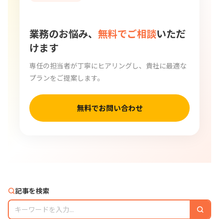
業務のお悩み、
無料でご相談
いただ
けます
専任の担当者が丁寧にヒアリングし、貴社に最適な
プランをご提案します。
無料でお問い合わせ
記事を検索