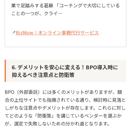
業で足踏みする葛藤 「コーチングで大切にしている
ことの一つが、クライ…
BizMow｜オンライン事務代行サービス
6. デメリットを安心に変える！BPO導入時に
抑えるべき注意点と防衛策
BPO（外部委託）には多くのメリットがありますが、競
合の上位サイトでも指摘されている通り、検討時に見落と
しがちな注意点やデメリットが存在します。これらに対し
てどのような「防衛策」を講じているベンダーを選ぶか
が、選定で失敗しないための分かれ道となります。