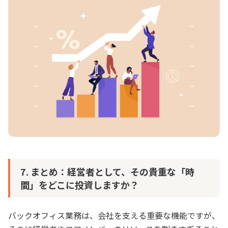
7. まとめ：経営者として、その貴重な「時
間」をどこに投資しますか？
バックオフィス業務は、会社を支える重要な機能ですが、