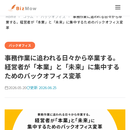
Home
»
コラム
»
バックオフィス
»
事務作業に追われる日々から卒
業する。経営者が「本業」と「未来」に集中するためのバックオフィス変
革
バックオフィス
事務作業に追われる日々から卒業する。
経営者が「本業」と「未来」に集中する
ためのバックオフィス変革
2026.05.20
更新 2026.06.25