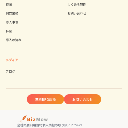
特徴
よくある質問
対応業務
お問い合わせ
導入事例
料金
導入の流れ
メディア
ブログ
無料BPO診断
お問い合わせ
会社概要
利用規約
個人情報の取り扱いについて