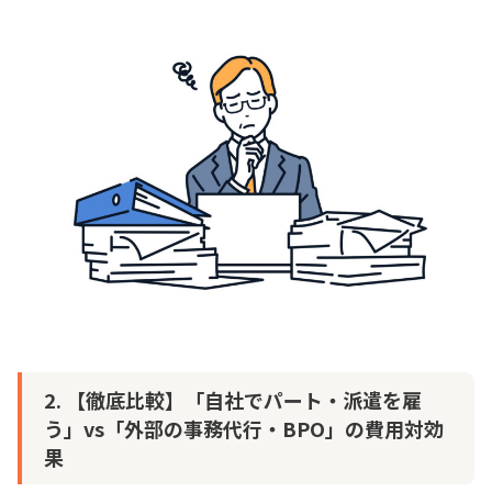
2. 【徹底比較】「自社でパート・派遣を雇
う」vs「外部の事務代行・BPO」の費用対効
果