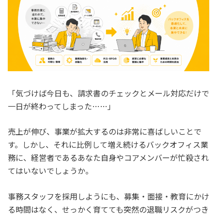
「気づけば今日も、請求書のチェックとメール対応だけで
一日が終わってしまった……」
売上が伸び、事業が拡大するのは非常に喜ばしいことで
す。しかし、それに比例して増え続けるバックオフィス業
務に、経営者であるあなた自身やコアメンバーが忙殺され
てはいないでしょうか。
事務スタッフを採用しようにも、募集・面接・教育にかけ
る時間はなく、せっかく育てても突然の退職リスクがつき