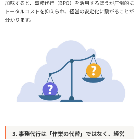
加味すると、事務代行（BPO）を活用するほうが圧倒的に
トータルコストを抑えられ、経営の安定化に繋がることが
分かります。
3. 事務代行は「作業の代替」ではなく、経営